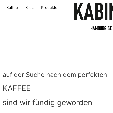
Kaffee
Kiez
Produkte
auf der Suche nach dem perfekten
KAFFEE
sind wir fündig geworden