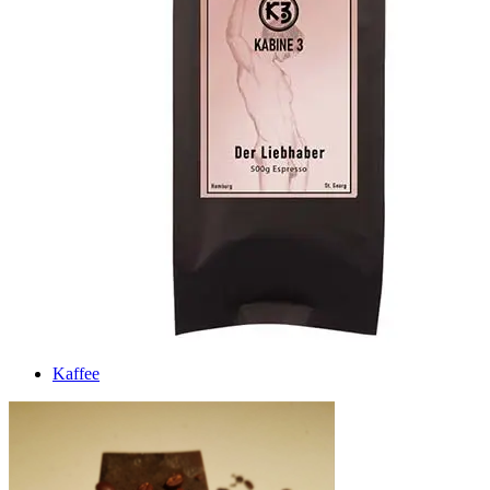
Kaffee