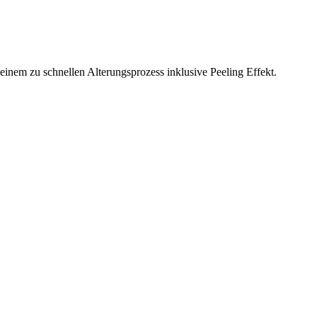
 einem zu schnellen Alterungsprozess inklusive Peeling Effekt.