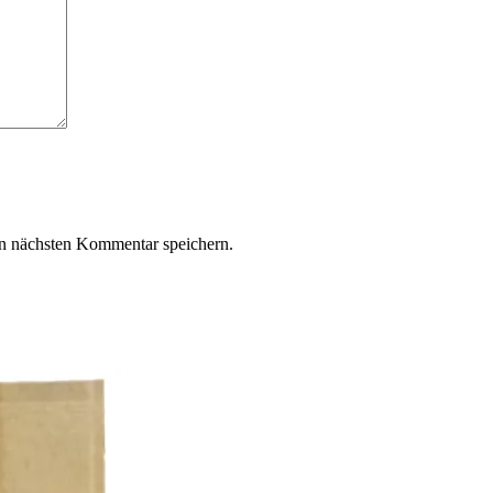
n nächsten Kommentar speichern.