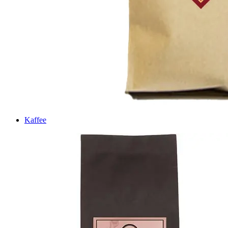
Kaffee