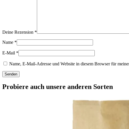
Deine Rezension
*
Name
*
E-Mail
*
Name, E-Mail-Adresse und Website in diesem Browser für meine
Probiere auch unsere anderen Sorten