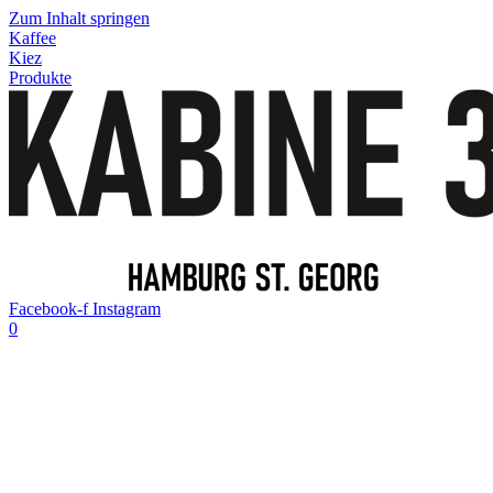
Zum Inhalt springen
Kaffee
Kiez
Produkte
Facebook-f
Instagram
0